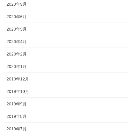
2020年9月
2020年6月
2020年5月
2020年4月
2020年2月
2020年1月
2019年12月
2019年10月
2019年9月
2019年8月
2019年7月