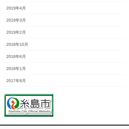
2019年4月
2019年3月
2019年2月
2018年10月
2018年6月
2018年1月
2017年8月