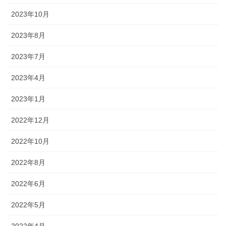
2023年10月
2023年8月
2023年7月
2023年4月
2023年1月
2022年12月
2022年10月
2022年8月
2022年6月
2022年5月
2022年4月