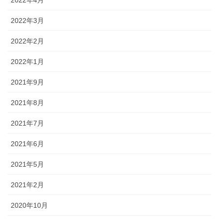
2022年3月
2022年2月
2022年1月
2021年9月
2021年8月
2021年7月
2021年6月
2021年5月
2021年2月
2020年10月