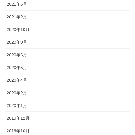
2021年5月
2021年2月
2020年10月
2020年9月
2020年6月
2020年5月
2020年4月
2020年2月
2020年1月
2019年12月
2019年10月