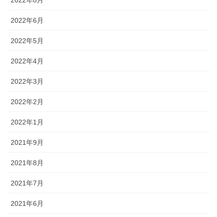
2022年6月
2022年5月
2022年4月
2022年3月
2022年2月
2022年1月
2021年9月
2021年8月
2021年7月
2021年6月