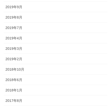
2019年9月
2019年8月
2019年7月
2019年4月
2019年3月
2019年2月
2018年10月
2018年6月
2018年1月
2017年8月