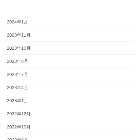
2024年2月
2024年1月
2023年11月
2023年10月
2023年8月
2023年7月
2023年4月
2023年1月
2022年12月
2022年10月
2022年8月