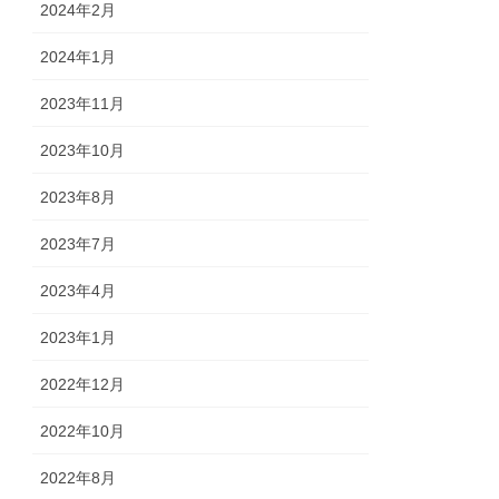
2024年2月
2024年1月
2023年11月
2023年10月
2023年8月
2023年7月
2023年4月
2023年1月
2022年12月
2022年10月
2022年8月