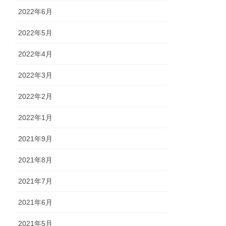
2022年6月
2022年5月
2022年4月
2022年3月
2022年2月
2022年1月
2021年9月
2021年8月
2021年7月
2021年6月
2021年5月