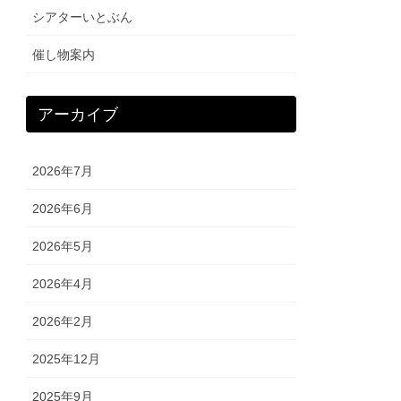
シアターいとぶん
催し物案内
アーカイブ
2026年7月
2026年6月
2026年5月
2026年4月
2026年2月
2025年12月
2025年9月