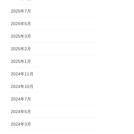
2025年7月
2025年5月
2025年3月
2025年2月
2025年1月
2024年11月
2024年10月
2024年7月
2024年5月
2024年3月