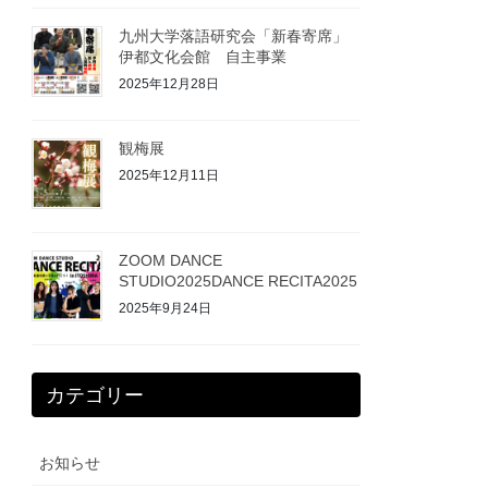
九州大学落語研究会「新春寄席」
伊都文化会館 自主事業
2025年12月28日
観梅展
2025年12月11日
ZOOM DANCE
STUDIO2025DANCE RECITA2025
2025年9月24日
カテゴリー
お知らせ