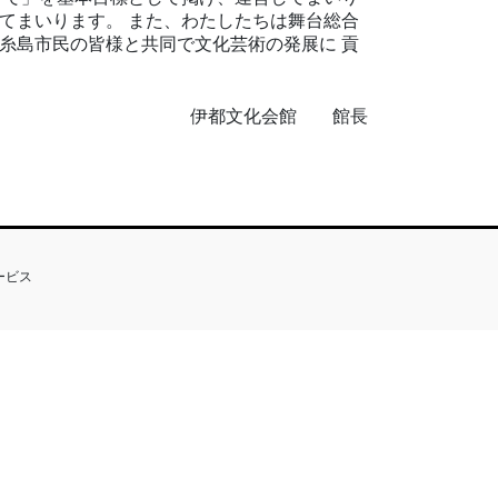
てまいります。 また、わたしたちは舞台総合
糸島市民の皆様と共同で文化芸術の発展に 貢
伊都文化会館 館長
サービス