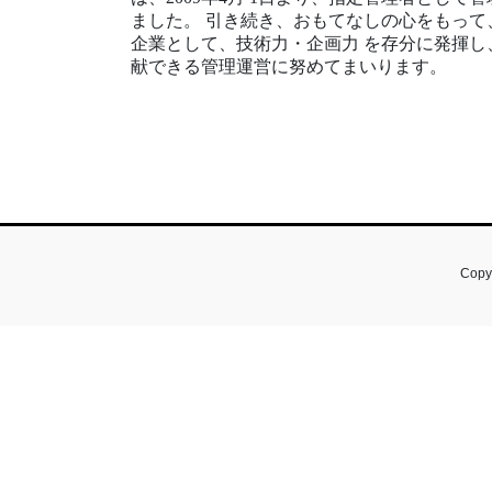
ました。 引き続き、おもてなしの心をもって
企業として、技術力・企画力 を存分に発揮し
献できる管理運営に努めてまいります。
Cop