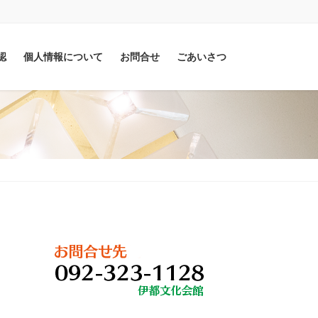
認
個人情報について
お問合せ
ごあいさつ