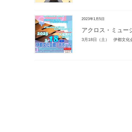
2023年1月5日
アクロス・ミュー
3月18日（土） 伊都文化