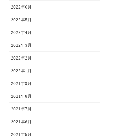
2022年6月
2022年5月
2022年4月
2022年3月
2022年2月
2022年1月
2021年9月
2021年8月
2021年7月
2021年6月
2021年5月