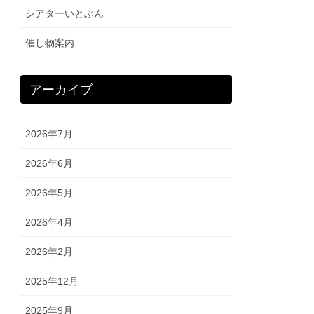
シアターいとぶん
催し物案内
アーカイブ
2026年7月
2026年6月
2026年5月
2026年4月
2026年2月
2025年12月
2025年9月