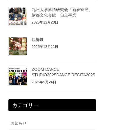
九州大学落語研究会「新春寄席」
伊都文化会館 自主事業
2025年12月28日
観梅展
2025年12月11日
ZOOM DANCE
STUDIO2025DANCE RECITA2025
2025年9月24日
カテゴリー
お知らせ