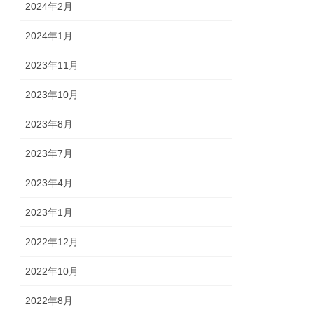
2024年2月
2024年1月
2023年11月
2023年10月
2023年8月
2023年7月
2023年4月
2023年1月
2022年12月
2022年10月
2022年8月