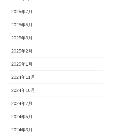
2025年7月
2025年5月
2025年3月
2025年2月
2025年1月
2024年11月
2024年10月
2024年7月
2024年5月
2024年3月