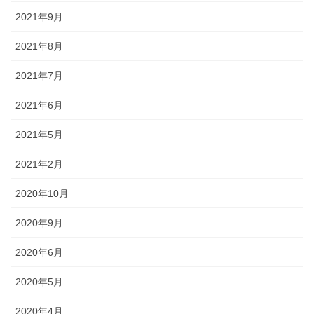
2021年9月
2021年8月
2021年7月
2021年6月
2021年5月
2021年2月
2020年10月
2020年9月
2020年6月
2020年5月
2020年4月