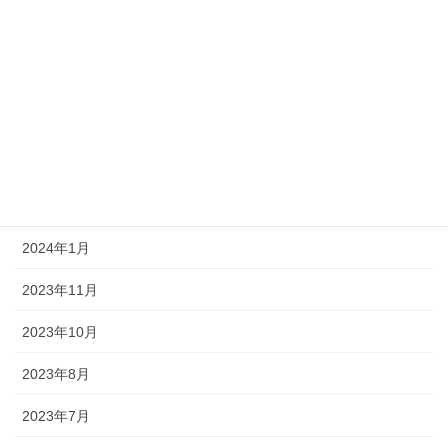
2024年10月
2024年7月
2024年5月
2024年3月
2024年2月
2024年1月
2023年11月
2023年10月
2023年8月
2023年7月