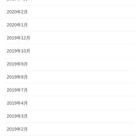
2020年2月
2020年1月
2019年12月
2019年10月
2019年9月
2019年8月
2019年7月
2019年4月
2019年3月
2019年2月