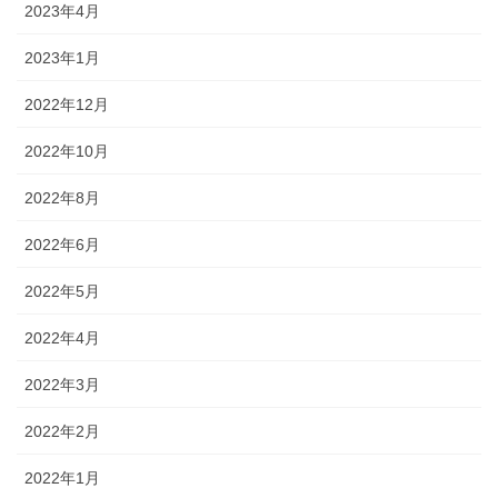
2023年4月
2023年1月
2022年12月
2022年10月
2022年8月
2022年6月
2022年5月
2022年4月
2022年3月
2022年2月
2022年1月