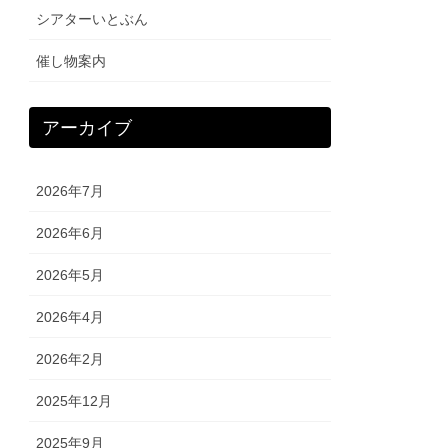
シアターいとぶん
催し物案内
アーカイブ
2026年7月
2026年6月
2026年5月
2026年4月
2026年2月
2025年12月
2025年9月