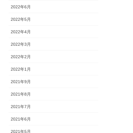
2022年6月
2022年5月
2022年4月
2022年3月
2022年2月
2022年1月
2021年9月
2021年8月
2021年7月
2021年6月
2021年5月