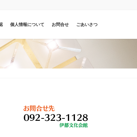
認
個人情報について
お問合せ
ごあいさつ