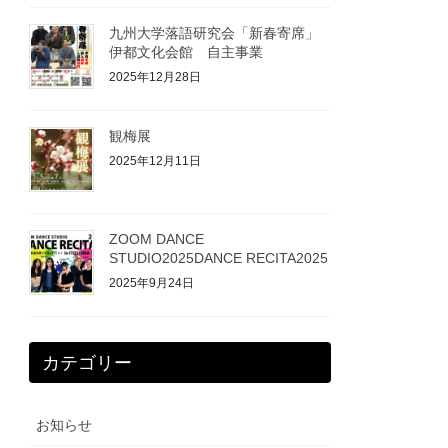
九州大学落語研究会「新春寄席」
伊都文化会館 自主事業
2025年12月28日
観梅展
2025年12月11日
ZOOM DANCE
STUDIO2025DANCE RECITA2025
2025年9月24日
カテゴリー
お知らせ