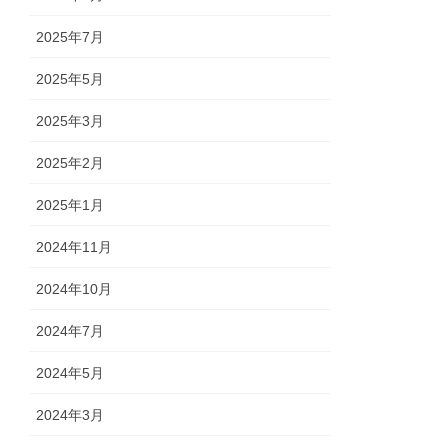
2025年7月
2025年5月
2025年3月
2025年2月
2025年1月
2024年11月
2024年10月
2024年7月
2024年5月
2024年3月