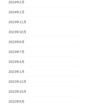
2024年2月
2024年1月
2023年11月
2023年10月
2023年8月
2023年7月
2023年4月
2023年1月
2022年12月
2022年10月
2022年8月