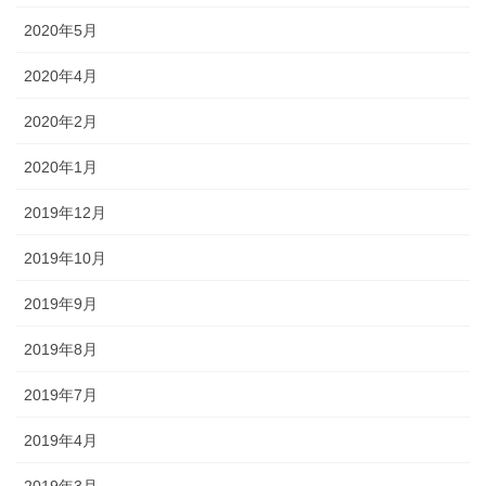
2020年5月
2020年4月
2020年2月
2020年1月
2019年12月
2019年10月
2019年9月
2019年8月
2019年7月
2019年4月
2019年3月