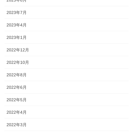
2023年7月
2023年4月
2023年1月
2022年12月
2022年10月
2022年8月
2022年6月
2022年5月
2022年4月
2022年3月