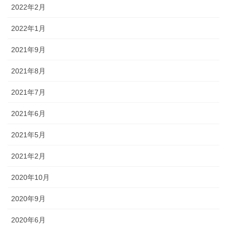
2022年2月
2022年1月
2021年9月
2021年8月
2021年7月
2021年6月
2021年5月
2021年2月
2020年10月
2020年9月
2020年6月