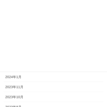
2025年1月
2024年11月
2024年10月
2024年7月
2024年5月
2024年3月
2024年2月
2024年1月
2023年11月
2023年10月
2023年8月