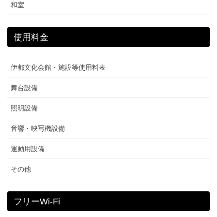
和室
使用料金
伊都文化会館・施設等使用料表
舞台設備
照明設備
音響・映写機設備
運動用設備
その他
フリーWi-Fi