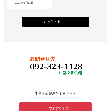
2024年3月31日
もっと見る
糸島市前原東２丁目２－７
交通アクセス