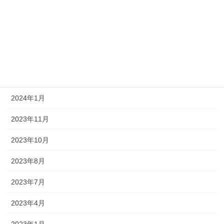
2024年7月
2024年5月
2024年3月
2024年2月
2024年1月
2023年11月
2023年10月
2023年8月
2023年7月
2023年4月
2023年1月