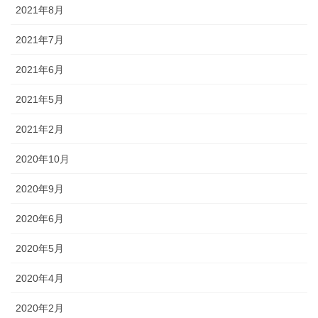
2021年8月
2021年7月
2021年6月
2021年5月
2021年2月
2020年10月
2020年9月
2020年6月
2020年5月
2020年4月
2020年2月