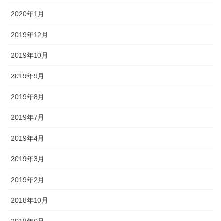
2020年1月
2019年12月
2019年10月
2019年9月
2019年8月
2019年7月
2019年4月
2019年3月
2019年2月
2018年10月
2018年6月