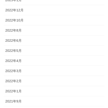
2022年12月
2022年10月
2022年8月
2022年6月
2022年5月
2022年4月
2022年3月
2022年2月
2022年1月
2021年9月