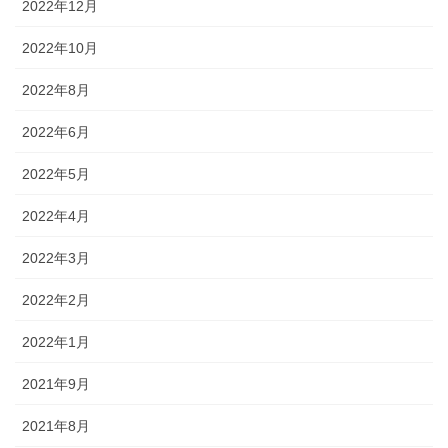
2022年12月
2022年10月
2022年8月
2022年6月
2022年5月
2022年4月
2022年3月
2022年2月
2022年1月
2021年9月
2021年8月