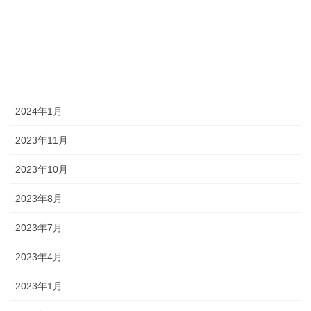
2024年5月
2024年3月
2024年2月
2024年1月
2023年11月
2023年10月
2023年8月
2023年7月
2023年4月
2023年1月