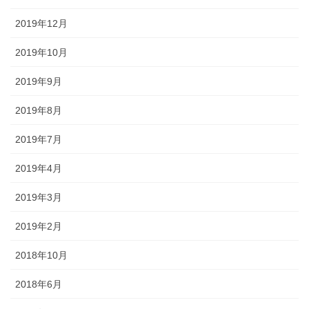
2019年12月
2019年10月
2019年9月
2019年8月
2019年7月
2019年4月
2019年3月
2019年2月
2018年10月
2018年6月