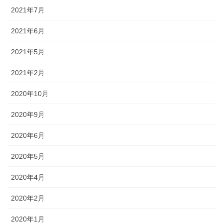
2021年7月
2021年6月
2021年5月
2021年2月
2020年10月
2020年9月
2020年6月
2020年5月
2020年4月
2020年2月
2020年1月