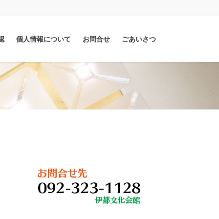
認
個人情報について
お問合せ
ごあいさつ