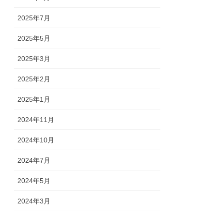
2025年7月
2025年5月
2025年3月
2025年2月
2025年1月
2024年11月
2024年10月
2024年7月
2024年5月
2024年3月