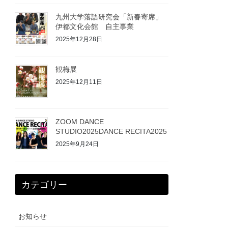
九州大学落語研究会「新春寄席」
伊都文化会館 自主事業
2025年12月28日
観梅展
2025年12月11日
ZOOM DANCE
STUDIO2025DANCE RECITA2025
2025年9月24日
カテゴリー
お知らせ