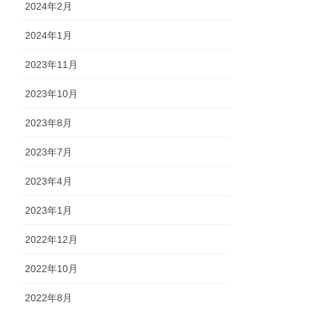
2024年2月
2024年1月
2023年11月
2023年10月
2023年8月
2023年7月
2023年4月
2023年1月
2022年12月
2022年10月
2022年8月