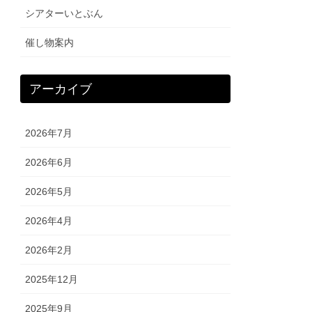
シアターいとぶん
催し物案内
アーカイブ
2026年7月
2026年6月
2026年5月
2026年4月
2026年2月
2025年12月
2025年9月