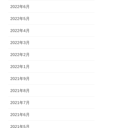
2022年6月
2022年5月
2022年4月
2022年3月
2022年2月
2022年1月
2021年9月
2021年8月
2021年7月
2021年6月
2021年5月