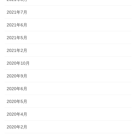
2021年7月
2021年6月
2021年5月
2021年2月
2020年10月
2020年9月
2020年6月
2020年5月
2020年4月
2020年2月