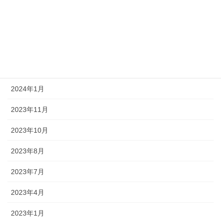
2024年7月
2024年5月
2024年3月
2024年2月
2024年1月
2023年11月
2023年10月
2023年8月
2023年7月
2023年4月
2023年1月