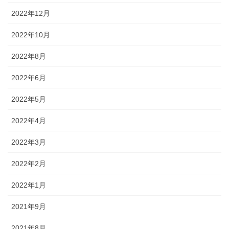
2022年12月
2022年10月
2022年8月
2022年6月
2022年5月
2022年4月
2022年3月
2022年2月
2022年1月
2021年9月
2021年8月