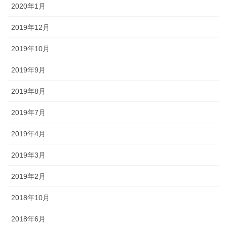
2020年1月
2019年12月
2019年10月
2019年9月
2019年8月
2019年7月
2019年4月
2019年3月
2019年2月
2018年10月
2018年6月