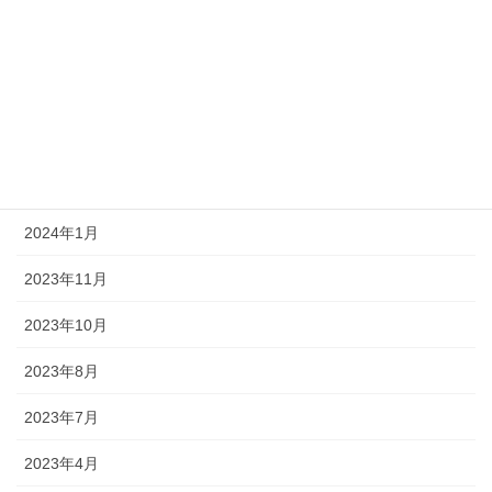
2024年10月
2024年7月
2024年5月
2024年3月
2024年2月
2024年1月
2023年11月
2023年10月
2023年8月
2023年7月
2023年4月