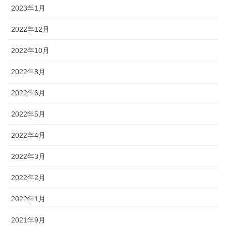
2023年1月
2022年12月
2022年10月
2022年8月
2022年6月
2022年5月
2022年4月
2022年3月
2022年2月
2022年1月
2021年9月