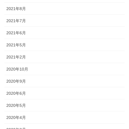
2021年8月
2021年7月
2021年6月
2021年5月
2021年2月
2020年10月
2020年9月
2020年6月
2020年5月
2020年4月