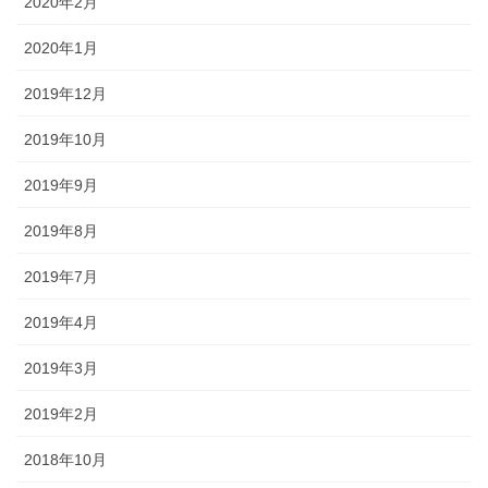
2020年2月
2020年1月
2019年12月
2019年10月
2019年9月
2019年8月
2019年7月
2019年4月
2019年3月
2019年2月
2018年10月