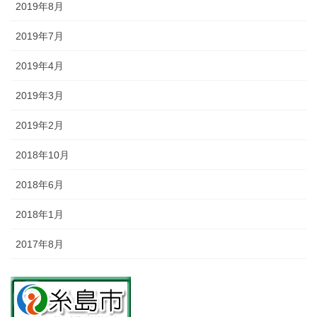
2019年8月
2019年7月
2019年4月
2019年3月
2019年2月
2018年10月
2018年6月
2018年1月
2017年8月