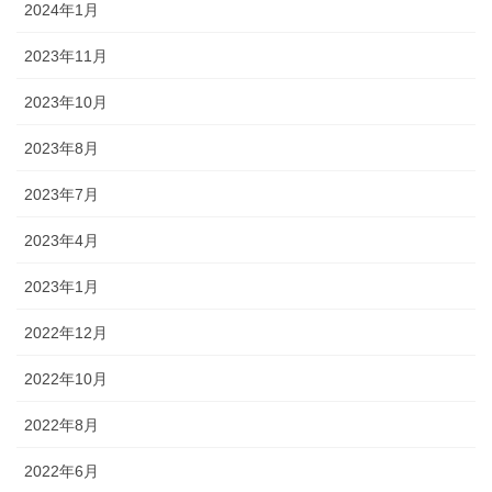
2024年1月
2023年11月
2023年10月
2023年8月
2023年7月
2023年4月
2023年1月
2022年12月
2022年10月
2022年8月
2022年6月