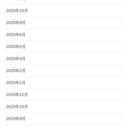
2020年10月
2020年9月
2020年6月
2020年5月
2020年4月
2020年2月
2020年1月
2019年12月
2019年10月
2019年9月