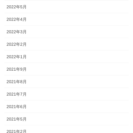
2022年5月
2022年4月
2022年3月
2022年2月
2022年1月
2021年9月
2021年8月
2021年7月
2021年6月
2021年5月
2021年2月