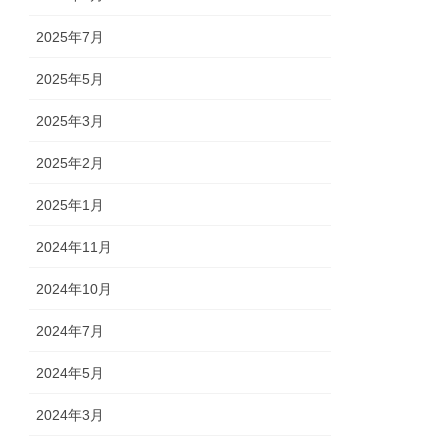
2025年7月
2025年5月
2025年3月
2025年2月
2025年1月
2024年11月
2024年10月
2024年7月
2024年5月
2024年3月