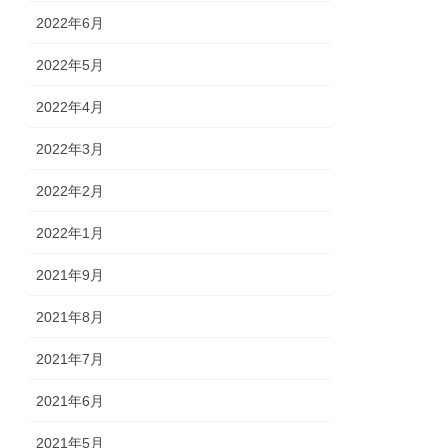
2022年6月
2022年5月
2022年4月
2022年3月
2022年2月
2022年1月
2021年9月
2021年8月
2021年7月
2021年6月
2021年5月