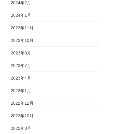
2024年2月
2024年1月
2023年11月
2023年10月
2023年8月
2023年7月
2023年4月
2023年1月
2022年12月
2022年10月
2022年8月