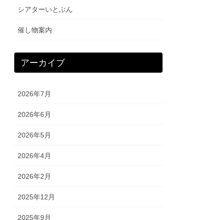
シアターいとぶん
催し物案内
アーカイブ
2026年7月
2026年6月
2026年5月
2026年4月
2026年2月
2025年12月
2025年9月