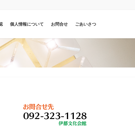
認
個人情報について
お問合せ
ごあいさつ