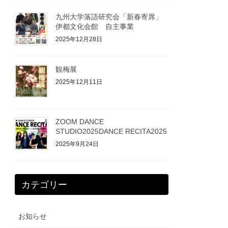
九州大学落語研究会「新春寄席」
伊都文化会館 自主事業
2025年12月28日
観梅展
2025年12月11日
ZOOM DANCE
STUDIO2025DANCE RECITA2025
2025年9月24日
カテゴリー
お知らせ