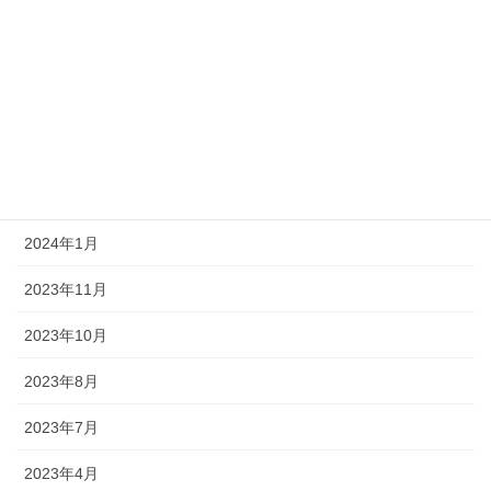
2024年10月
2024年7月
2024年5月
2024年3月
2024年2月
2024年1月
2023年11月
2023年10月
2023年8月
2023年7月
2023年4月