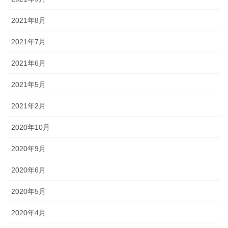
2021年8月
2021年7月
2021年6月
2021年5月
2021年2月
2020年10月
2020年9月
2020年6月
2020年5月
2020年4月