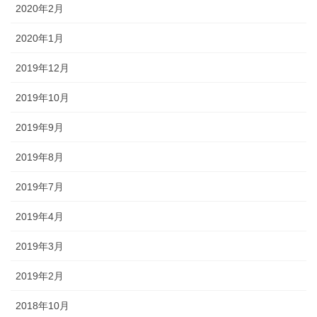
2020年2月
2020年1月
2019年12月
2019年10月
2019年9月
2019年8月
2019年7月
2019年4月
2019年3月
2019年2月
2018年10月