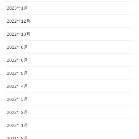
2023年1月
2022年12月
2022年10月
2022年8月
2022年6月
2022年5月
2022年4月
2022年3月
2022年2月
2022年1月
2021年9月