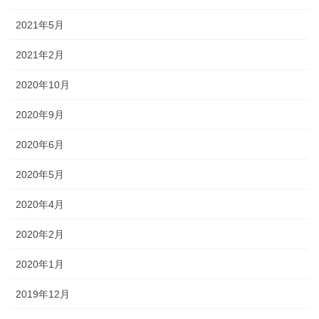
2021年5月
2021年2月
2020年10月
2020年9月
2020年6月
2020年5月
2020年4月
2020年2月
2020年1月
2019年12月