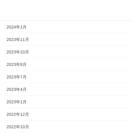
2024年3月
2024年2月
2024年1月
2023年11月
2023年10月
2023年8月
2023年7月
2023年4月
2023年1月
2022年12月
2022年10月