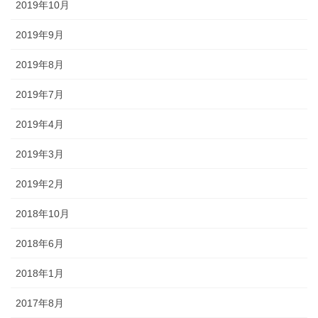
2019年10月
2019年9月
2019年8月
2019年7月
2019年4月
2019年3月
2019年2月
2018年10月
2018年6月
2018年1月
2017年8月