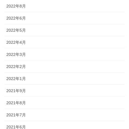
2022年8月
2022年6月
2022年5月
2022年4月
2022年3月
2022年2月
2022年1月
2021年9月
2021年8月
2021年7月
2021年6月