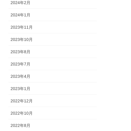
2024年2月
2024年1月
2023年11月
2023年10月
2023年8月
2023年7月
2023年4月
2023年1月
2022年12月
2022年10月
2022年8月