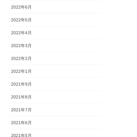
2022年6月
2022年5月
2022年4月
2022年3月
2022年2月
2022年1月
2021年9月
2021年8月
2021年7月
2021年6月
2021年5月