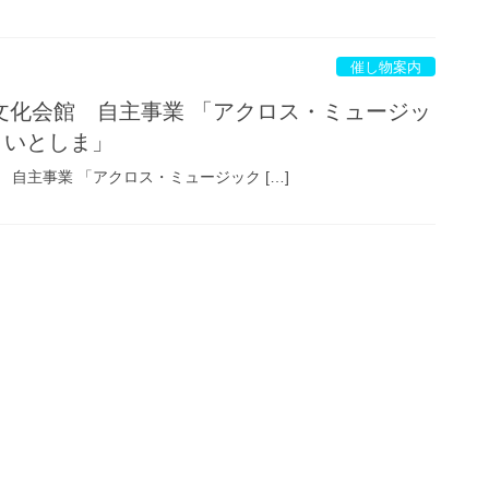
催し物案内
文化会館 自主事業 「アクロス・ミュージッ
 いとしま」
自主事業 「アクロス・ミュージック […]