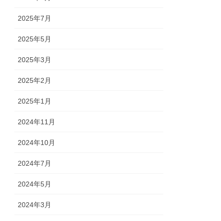
2025年7月
2025年5月
2025年3月
2025年2月
2025年1月
2024年11月
2024年10月
2024年7月
2024年5月
2024年3月