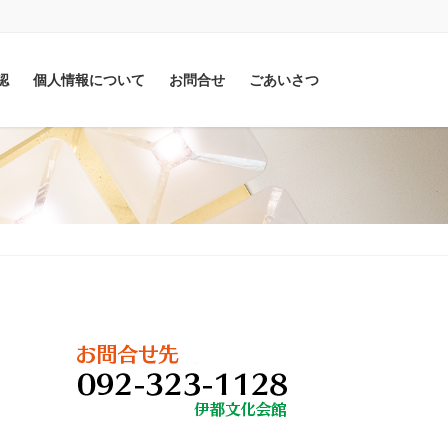
認
個人情報について
お問合せ
ごあいさつ