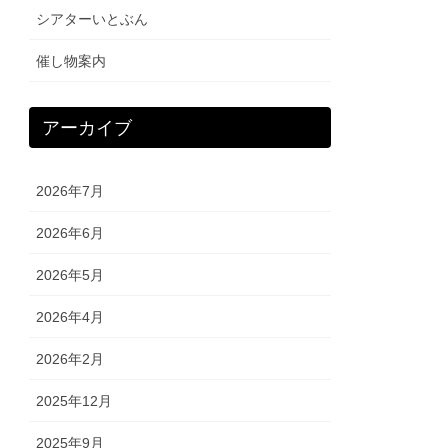
シアターいとぶん
催し物案内
アーカイブ
2026年7月
2026年6月
2026年5月
2026年4月
2026年2月
2025年12月
2025年9月