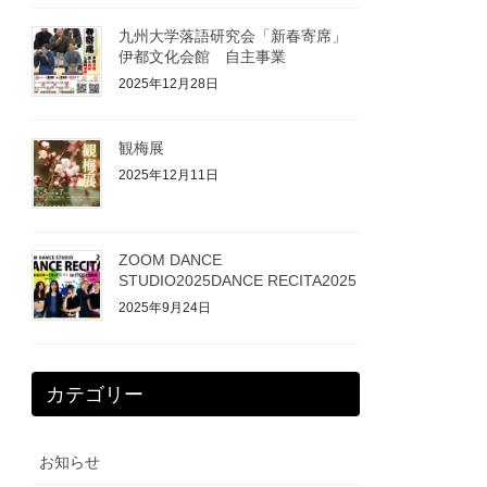
九州大学落語研究会「新春寄席」
伊都文化会館 自主事業
2025年12月28日
観梅展
2025年12月11日
ZOOM DANCE
STUDIO2025DANCE RECITA2025
2025年9月24日
カテゴリー
お知らせ