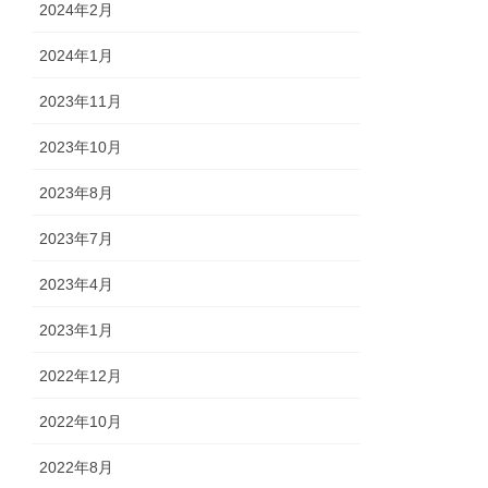
2024年2月
2024年1月
2023年11月
2023年10月
2023年8月
2023年7月
2023年4月
2023年1月
2022年12月
2022年10月
2022年8月