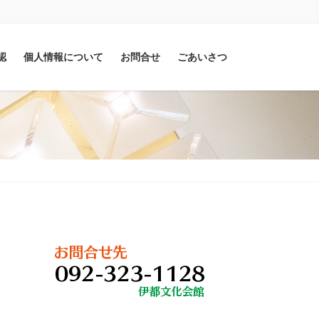
認
個人情報について
お問合せ
ごあいさつ