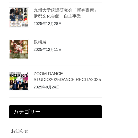
九州大学落語研究会「新春寄席」
伊都文化会館 自主事業
2025年12月28日
観梅展
2025年12月11日
ZOOM DANCE
STUDIO2025DANCE RECITA2025
2025年9月24日
カテゴリー
お知らせ