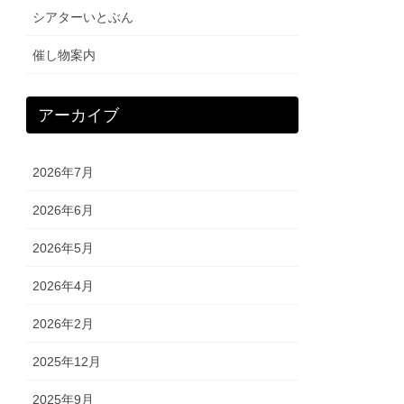
シアターいとぶん
催し物案内
アーカイブ
2026年7月
2026年6月
2026年5月
2026年4月
2026年2月
2025年12月
2025年9月