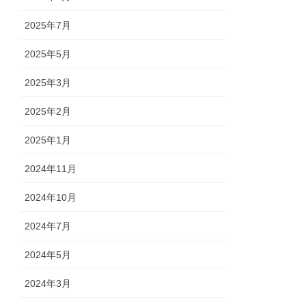
2025年7月
2025年5月
2025年3月
2025年2月
2025年1月
2024年11月
2024年10月
2024年7月
2024年5月
2024年3月