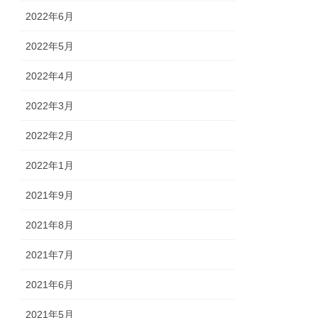
2022年6月
2022年5月
2022年4月
2022年3月
2022年2月
2022年1月
2021年9月
2021年8月
2021年7月
2021年6月
2021年5月