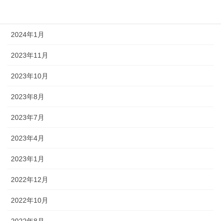
2024年2月
2024年1月
2023年11月
2023年10月
2023年8月
2023年7月
2023年4月
2023年1月
2022年12月
2022年10月
2022年8月