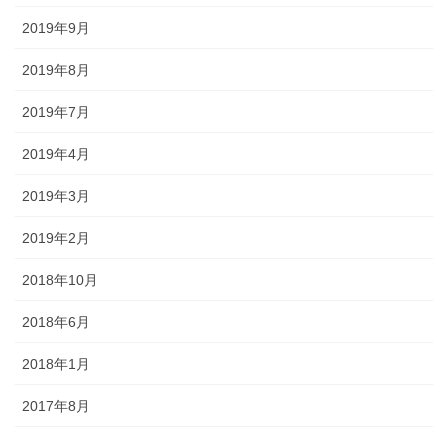
2019年9月
2019年8月
2019年7月
2019年4月
2019年3月
2019年2月
2018年10月
2018年6月
2018年1月
2017年8月