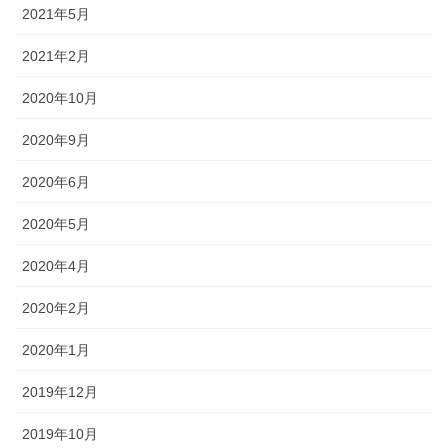
2021年5月
2021年2月
2020年10月
2020年9月
2020年6月
2020年5月
2020年4月
2020年2月
2020年1月
2019年12月
2019年10月