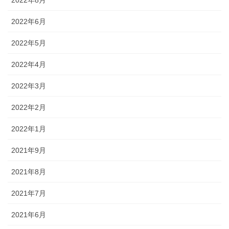
2022年6月
2022年5月
2022年4月
2022年3月
2022年2月
2022年1月
2021年9月
2021年8月
2021年7月
2021年6月