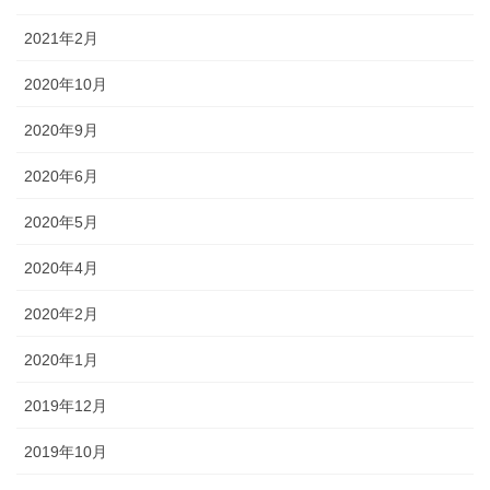
2021年2月
2020年10月
2020年9月
2020年6月
2020年5月
2020年4月
2020年2月
2020年1月
2019年12月
2019年10月