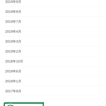
2019年9月
2019年8月
2019年7月
2019年4月
2019年3月
2019年2月
2018年10月
2018年6月
2018年1月
2017年8月