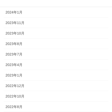
2024年2月
2024年1月
2023年11月
2023年10月
2023年8月
2023年7月
2023年4月
2023年1月
2022年12月
2022年10月
2022年8月