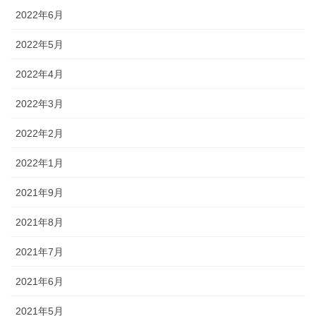
2022年6月
2022年5月
2022年4月
2022年3月
2022年2月
2022年1月
2021年9月
2021年8月
2021年7月
2021年6月
2021年5月