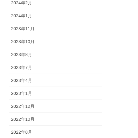
2024年2月
2024年1月
2023年11月
2023年10月
2023年8月
2023年7月
2023年4月
2023年1月
2022年12月
2022年10月
2022年8月