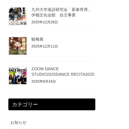
九州大学落語研究会「新春寄席」
伊都文化会館 自主事業
2025年12月28日
観梅展
2025年12月11日
ZOOM DANCE
STUDIO2025DANCE RECITA2025
2025年9月24日
カテゴリー
お知らせ