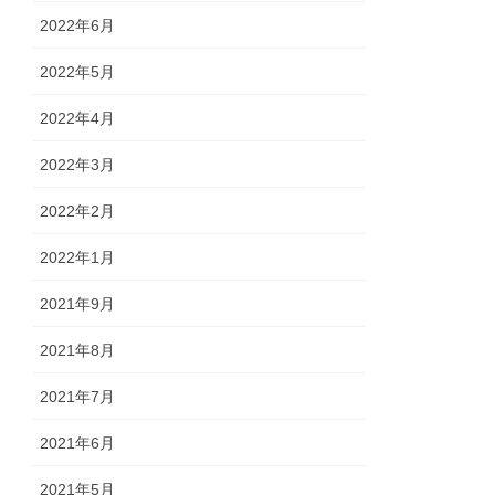
2022年6月
2022年5月
2022年4月
2022年3月
2022年2月
2022年1月
2021年9月
2021年8月
2021年7月
2021年6月
2021年5月