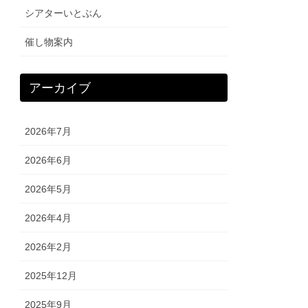
シアターいとぶん
催し物案内
アーカイブ
2026年7月
2026年6月
2026年5月
2026年4月
2026年2月
2025年12月
2025年9月