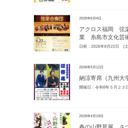
2026年6月4日
アクロス福岡 弦
業 糸島市文化芸
日程：2026年8月22日 (
2026年5月12日
納涼寄席（九州大
開催日：令和8年５月２３日(
2026年4月19日
春の山野草展 さ