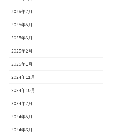
2025年7月
2025年5月
2025年3月
2025年2月
2025年1月
2024年11月
2024年10月
2024年7月
2024年5月
2024年3月