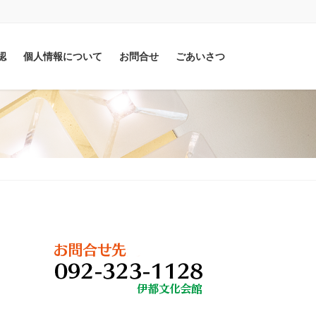
認
個人情報について
お問合せ
ごあいさつ