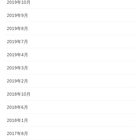
2019年10月
2019年9月
2019年8月
2019年7月
2019年4月
2019年3月
2019年2月
2018年10月
2018年6月
2018年1月
2017年8月