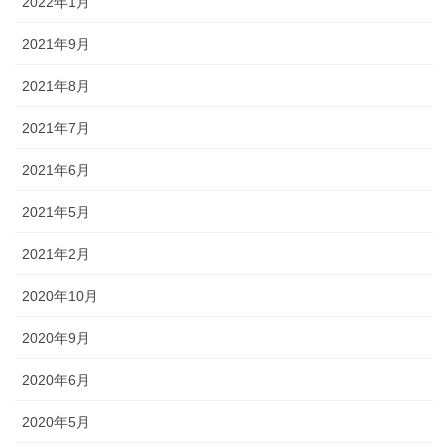
2022年1月
2021年9月
2021年8月
2021年7月
2021年6月
2021年5月
2021年2月
2020年10月
2020年9月
2020年6月
2020年5月