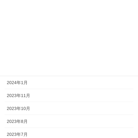
2024年11月
2024年10月
2024年7月
2024年5月
2024年3月
2024年2月
2024年1月
2023年11月
2023年10月
2023年8月
2023年7月