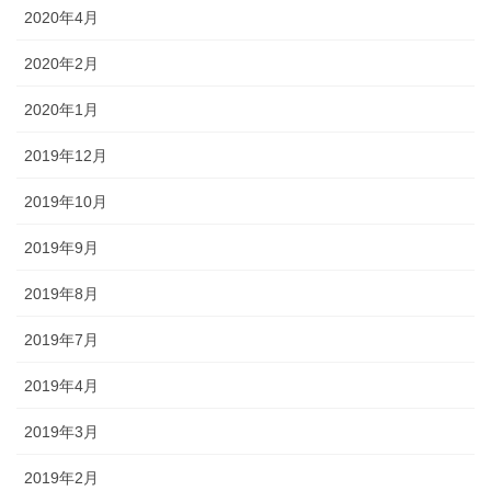
2020年4月
2020年2月
2020年1月
2019年12月
2019年10月
2019年9月
2019年8月
2019年7月
2019年4月
2019年3月
2019年2月