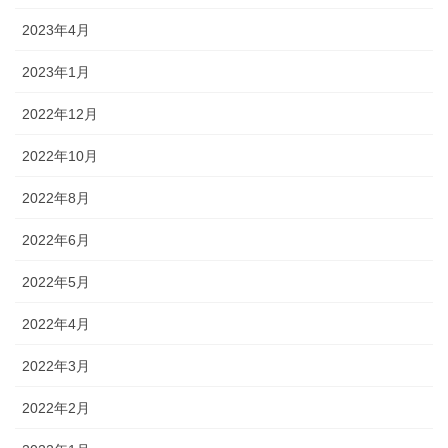
2023年4月
2023年1月
2022年12月
2022年10月
2022年8月
2022年6月
2022年5月
2022年4月
2022年3月
2022年2月