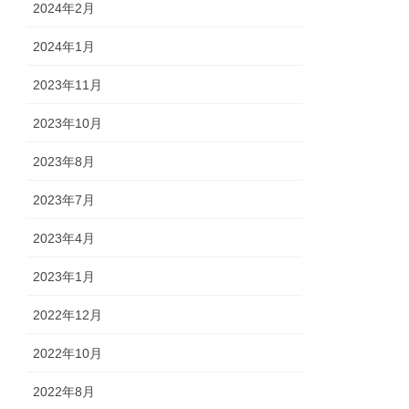
2024年2月
2024年1月
2023年11月
2023年10月
2023年8月
2023年7月
2023年4月
2023年1月
2022年12月
2022年10月
2022年8月