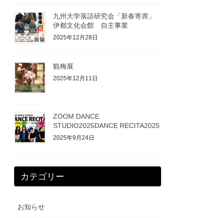
九州大学落語研究会「新春寄席」
伊都文化会館 自主事業
2025年12月28日
観梅展
2025年12月11日
ZOOM DANCE
STUDIO2025DANCE RECITA2025
2025年9月24日
カテゴリー
お知らせ