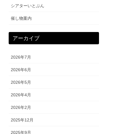
シアターいとぶん
催し物案内
アーカイブ
2026年7月
2026年6月
2026年5月
2026年4月
2026年2月
2025年12月
2025年9月