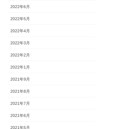
2022年6月
2022年5月
2022年4月
2022年3月
2022年2月
2022年1月
2021年9月
2021年8月
2021年7月
2021年6月
2021年5月