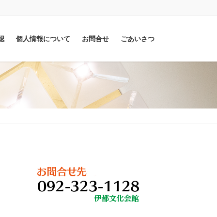
認
個人情報について
お問合せ
ごあいさつ