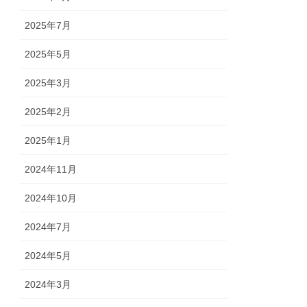
2025年7月
2025年5月
2025年3月
2025年2月
2025年1月
2024年11月
2024年10月
2024年7月
2024年5月
2024年3月