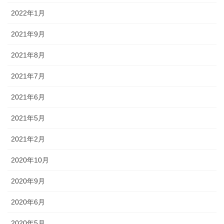
2022年1月
2021年9月
2021年8月
2021年7月
2021年6月
2021年5月
2021年2月
2020年10月
2020年9月
2020年6月
2020年5月