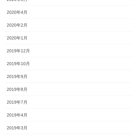
2020年4月
2020年2月
2020年1月
2019年12月
2019年10月
2019年9月
2019年8月
2019年7月
2019年4月
2019年3月