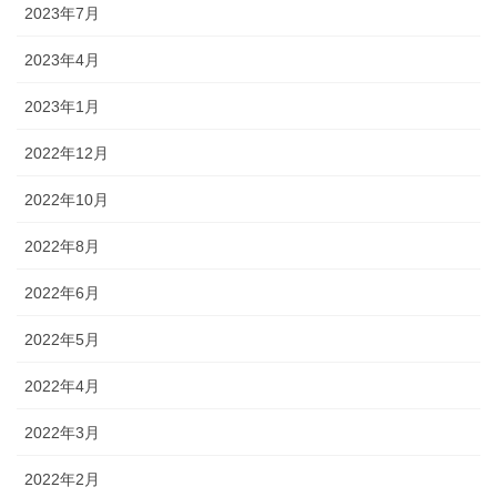
2023年7月
2023年4月
2023年1月
2022年12月
2022年10月
2022年8月
2022年6月
2022年5月
2022年4月
2022年3月
2022年2月