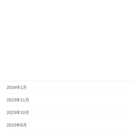
2024年11月
2024年10月
2024年7月
2024年5月
2024年3月
2024年2月
2024年1月
2023年11月
2023年10月
2023年8月