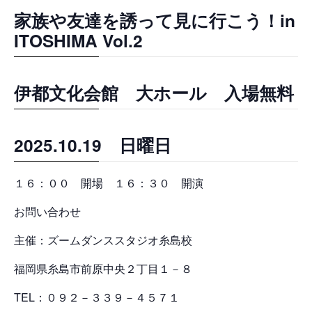
家族や友達を誘って見に行こう！in
ITOSHIMA Vol.2
伊都文化会館 大ホール 入場無料
2025.10.19 日曜日
１６：００ 開場 １６：３０ 開演
お問い合わせ
主催：ズームダンススタジオ糸島校
福岡県糸島市前原中央２丁目１－８
TEL：０９２－３３９－４５７１