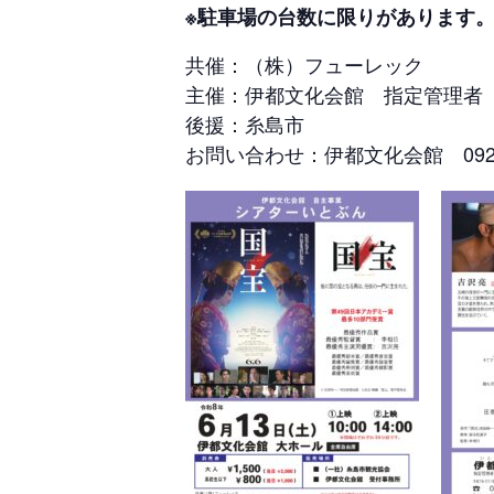
※駐車場の台数に限りがあります
共催：（株）フューレック
主催：伊都文化会館 指定管理者
後援：糸島市
お問い合わせ：伊都文化会館 092-32