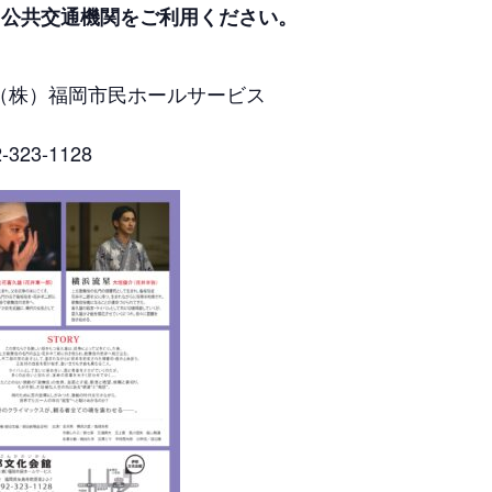
。公共交通機関をご利用ください。
（株）福岡市民ホールサービス
3-1128