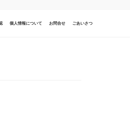
認
個人情報について
お問合せ
ごあいさつ