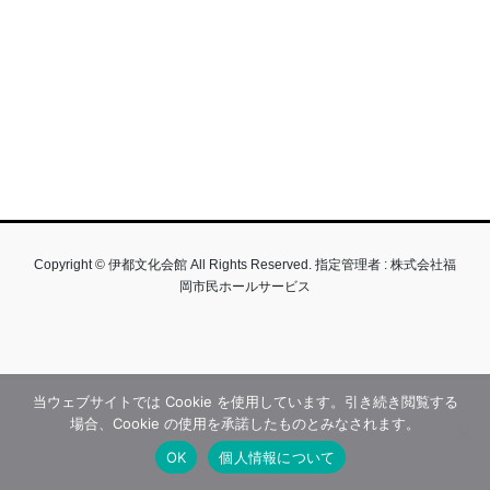
Copyright © 伊都文化会館 All Rights Reserved. 指定管理者 : 株式会社福
岡市民ホールサービス
当ウェブサイトでは Cookie を使用しています。引き続き閲覧する
場合、Cookie の使用を承諾したものとみなされます。
OK
個人情報について