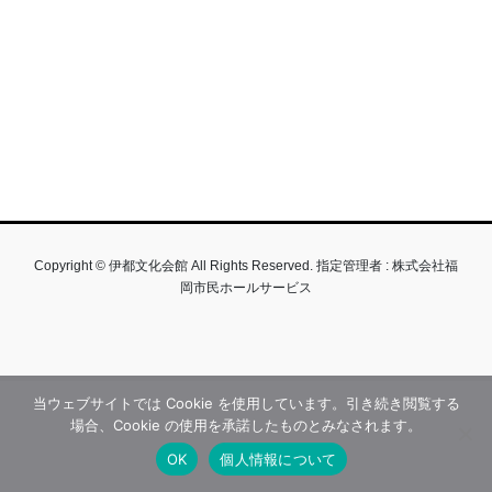
Copyright © 伊都文化会館 All Rights Reserved. 指定管理者 : 株式会社福
岡市民ホールサービス
当ウェブサイトでは Cookie を使用しています。引き続き閲覧する
場合、Cookie の使用を承諾したものとみなされます。
OK
個人情報について