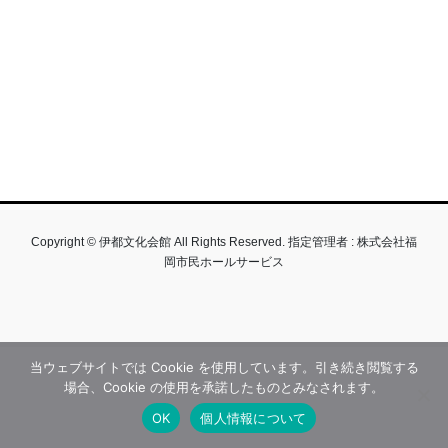
Copyright © 伊都文化会館 All Rights Reserved. 指定管理者 : 株式会社福
岡市民ホールサービス
当ウェブサイトでは Cookie を使用しています。引き続き閲覧する
場合、Cookie の使用を承諾したものとみなされます。
OK
個人情報について