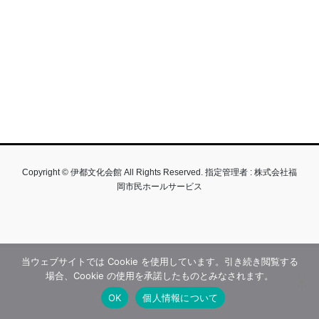
Copyright © 伊都文化会館 All Rights Reserved. 指定管理者 : 株式会社福
岡市民ホールサービス
当ウェブサイトでは Cookie を使用しています。引き続き閲覧する
場合、Cookie の使用を承諾したものとみなされます。
OK
個人情報について