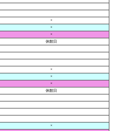
×
×
×
休館日
×
×
×
休館日
×