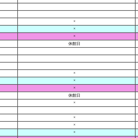
×
×
×
休館日
×
×
×
休館日
×
×
×
×