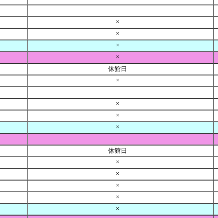
×
×
×
×
休館日
×
×
×
×
休館日
×
×
×
×
×