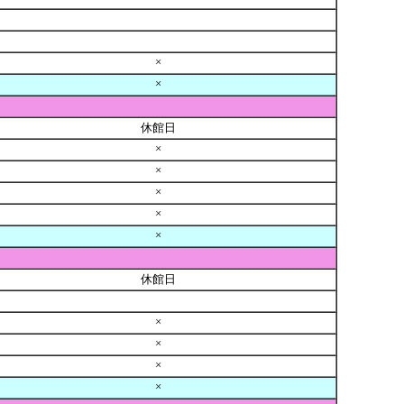
×
×
休館日
×
×
×
×
×
休館日
×
×
×
×