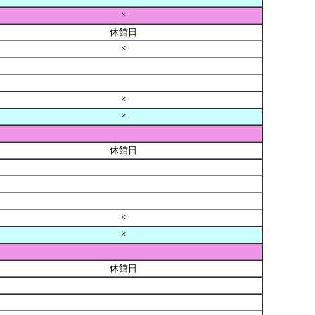
×
休館日
×
×
×
休館日
×
×
休館日