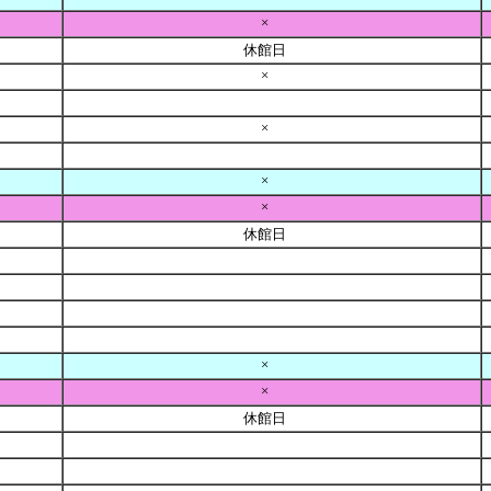
×
休館日
×
×
×
×
休館日
×
×
休館日