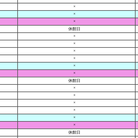
×
×
×
休館日
×
×
×
×
×
×
休館日
×
×
×
×
×
×
休館日