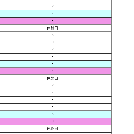
×
×
×
休館日
×
×
×
×
×
×
休館日
×
×
×
×
×
×
休館日