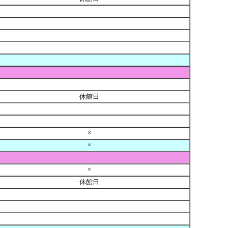
休館日
×
×
×
休館日